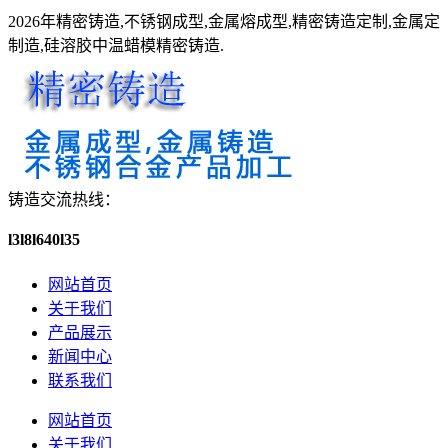
2026年精密铸造,不锈钢成型,金属熔成型,精密铸造定制,金属定
制造,硅溶胶中温蜡模精密铸造.
铸造交流热线：
l3l8l640l35
网站首页
关于我们
产品展示
新闻中心
联系我们
网站首页
关于我们