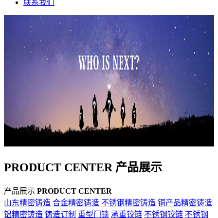
联系我们
PRODUCT CENTER
产品展示
产品展示
PRODUCT CENTER
山东精密铸造
合金精密铸造
不锈钢精密铸造
铜产品精密铸造
铝精密铸造
铸造订制
重型门锁
承重铰链
不锈钢铰链
不锈钢