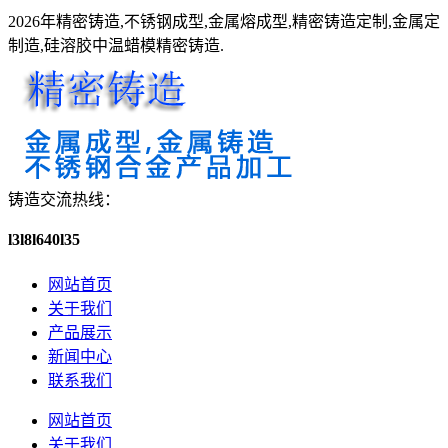
2026年精密铸造,不锈钢成型,金属熔成型,精密铸造定制,金属定
制造,硅溶胶中温蜡模精密铸造.
铸造交流热线：
l3l8l640l35
网站首页
关于我们
产品展示
新闻中心
联系我们
网站首页
关于我们