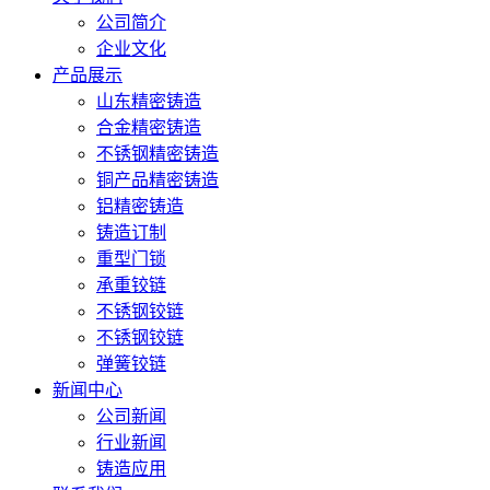
公司简介
企业文化
产品展示
山东精密铸造
合金精密铸造
不锈钢精密铸造
铜产品精密铸造
铝精密铸造
铸造订制
重型门锁
承重铰链
不锈钢铰链
不锈钢铰链
弹簧铰链
新闻中心
公司新闻
行业新闻
铸造应用