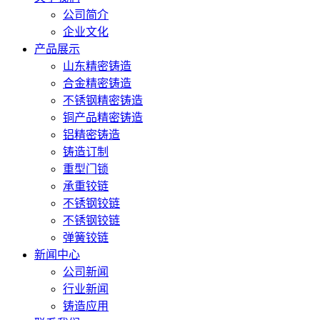
公司简介
企业文化
产品展示
山东精密铸造
合金精密铸造
不锈钢精密铸造
铜产品精密铸造
铝精密铸造
铸造订制
重型门锁
承重铰链
不锈钢铰链
不锈钢铰链
弹簧铰链
新闻中心
公司新闻
行业新闻
铸造应用