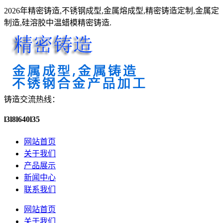
2026年精密铸造,不锈钢成型,金属熔成型,精密铸造定制,金属定
制造,硅溶胶中温蜡模精密铸造.
铸造交流热线：
l3l8l640l35
网站首页
关于我们
产品展示
新闻中心
联系我们
网站首页
关于我们