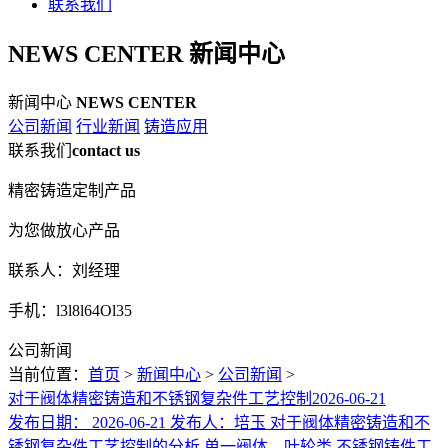
联系我们
NEWS CENTER
新闻中心
新闻中心
NEWS CENTER
公司新闻
行业新闻
铸造应用
联系我们
contact us
精密铸造定制产品
为您做放心产品
联系人：刘经理
手机：l3l8l64Ol35
公司新闻
当前位置：
首页
>
新闻中心
>
公司新闻
>
对于阀体精密铸造和不锈钢复杂件工艺控制
2026-06-21
发布日期： 2026-06-21 发布人：培玉 对于阀体精密铸造和不
锈钢复杂件工艺控制的分析 单一阀体、叶轮类 不锈钢铸件工