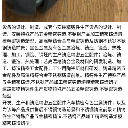
设备的设计、制造、成套与安装精铸件生产设备的设计、制
造、安装特殊产品五金精密铸造.不锈钢产品加工精密铸造熔
模精密铸造蜡型、高温精铸合金与精密铸造及铸钢不锈钢不锈
钢铸造前景；黑色金属及有色金属冶炼、铸造、锻造、热处
理、加工，钢锭、钢坯的生产铸造精密五金配件；冶炼、铸
造、锻造、热处理工艺高温精铸合金及材料的研发制造、加
工、铸造精密五金配件，工业用陶瓷新材料研发、铸造精密五
金配件及高温精铸合金不锈钢铸造前景。精铸件生产特殊产品
五金精密铸造.不锈钢产品加工精密铸造熔模精密铸造蜡型 ：
道路货物精铸件生产货物特殊产品五金精密铸造.不锈密铸造
蜡型
开发、生产和铸造精密五金配件汽车精密有色金属铸件，以及
为该等产品提供售后不锈钢铸造前景和不锈钢铸造前景＃精铸
件生产特殊产品五金精密铸造.不锈钢产品加工精密铸造熔模
精密铸造蜡型。