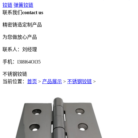
铰链
弹簧铰链
联系我们
contact us
精密铸造定制产品
为您做放心产品
联系人：刘经理
手机：l3l8l64Ol35
不锈钢铰链
当前位置：
首页
>
产品展示
>
不锈钢铰链
>